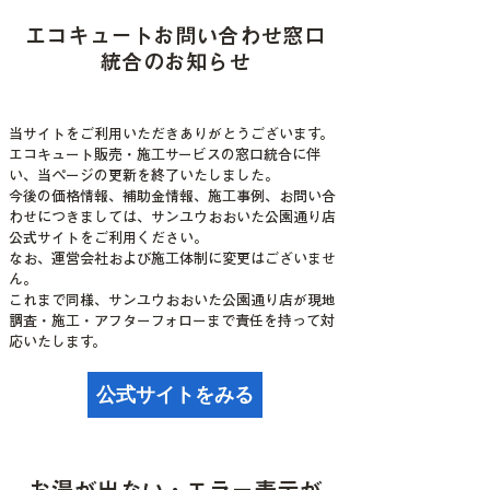
エコキュートお問い合わせ窓口
統合のお知らせ
当サイトをご利用いただきありがとうございます。
エコキュート販売・施工サービスの窓口統合に伴
い、当ページの更新を終了いたしました。
今後の価格情報、補助金情報、施工事例、お問い合
わせにつきましては、サンユウおおいた公園通り店
公式サイトをご利用ください。
なお、運営会社および施工体制に変更はございませ
ん。
これまで同様、サンユウおおいた公園通り店が現地
調査・施工・アフターフォローまで責任を持って対
応いたします。
公式サイトをみる