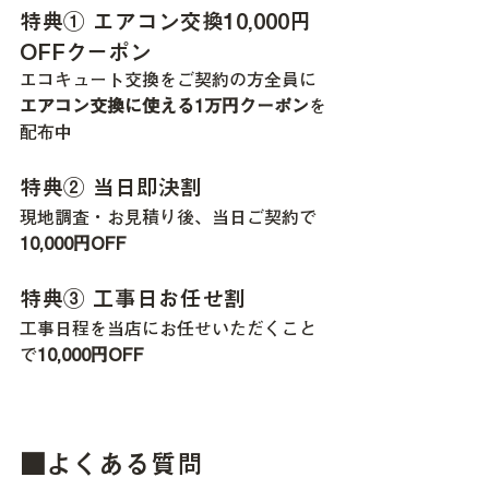
特典① エアコン交換10,000円
OFFクーポン
エコキュート交換をご契約の方全員に
エアコン交換に使える1万円クーポン
を
配布中
特典② 当日即決割
現地調査・お見積り後、当日ご契約で
10,000円OFF
特典③ 工事日お任せ割
工事日程を当店にお任せいただくこと
で
10,000円OFF
■よくある質問