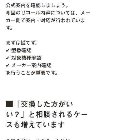
公式案内を確認しましょう。
今回のリコール内容については、メー
カー側で案内・対応が行われていま
す。
まずは慌てず、
✔ 型番確認
✔ 対象機種確認
✔ メーカー案内確認
を行うことが重要です。
■「交換した方がい
い？」と相談されるケー
スも増えています