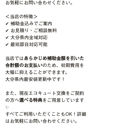
お気軽にお問い合わせください。
＜当店の特徴＞
✔ 補助金込みでご案内
✔ お見積り・ご相談無料
✔ 大分県内全域対応
✔ 最短即日対応可能
当店では
あらかじめ補助金額を引いた
合計額のお支払い
のため、初期費用を
大幅に抑えることができます。
大分県内最安値更新中です！
また、現在エコキュート交換をご契約
の方へ
選べる特典
をご用意しています
✨
すべてご利用いただくこともOK！詳細
はお気軽にお問い合わせください。