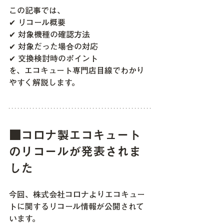
この記事では、
✔ リコール概要
✔ 対象機種の確認方法
✔ 対象だった場合の対応
✔ 交換検討時のポイント
を、エコキュート専門店目線でわかり
やすく解説します。
■コロナ製エコキュート
のリコールが発表されま
した
今回、株式会社コロナよりエコキュー
トに関するリコール情報が公開されて
います。