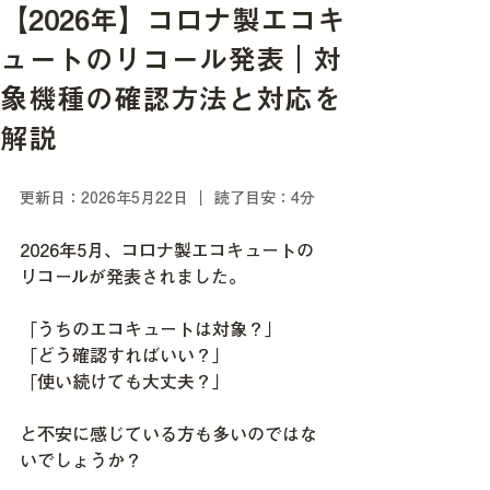
【2026年】コロナ製エコキ
ュートのリコール発表｜対
象機種の確認方法と対応を
解説
更新日：2026年5月22日 ｜ 読了目安：4分
2026年5月、コロナ製エコキュートの
リコールが発表されました。
「うちのエコキュートは対象？」
「どう確認すればいい？」
「使い続けても大丈夫？」
と不安に感じている方も多いのではな
いでしょうか？