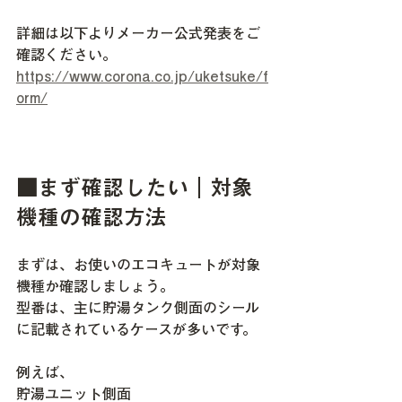
詳細は以下よりメーカー公式発表をご
確認ください。
https://www.corona.co.jp/uketsuke/f
orm/
■まず確認したい｜対象
機種の確認方法
まずは、お使いのエコキュートが対象
機種か確認しましょう。
型番は、主に貯湯タンク側面のシール
に記載されているケースが多いです。
例えば、
貯湯ユニット側面