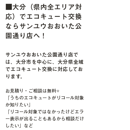
■大分（県内全エリア対
応）でエコキュート交換
ならサンユウおおいた公
園通り店へ！
サンユウおおいた公園通り店で
は、大分市を中心に、大分県全域
でエコキュート交換に対応してお
ります。
お見積り・ご相談は無料⭐
「うちのエコキュートがリコール対象
か知りたい」
「リコール対象ではなかったけどエラ
ー表示が出ることもあるから相談だけ
したい」など