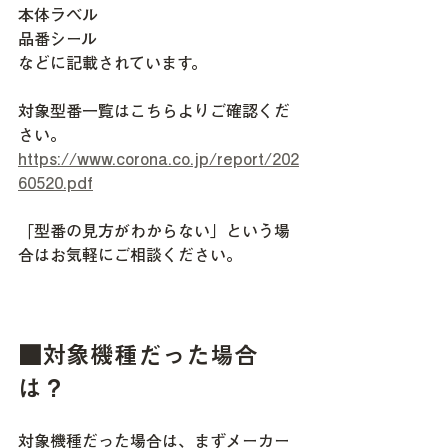
本体ラベル
品番シール
などに記載されています。
対象型番一覧はこちらよりご確認くだ
さい。
https://www.corona.co.jp/report/202
60520.pdf
「型番の見方がわからない」という場
合はお気軽にご相談ください。
■対象機種だった場合
は？
対象機種だった場合は、まずメーカー