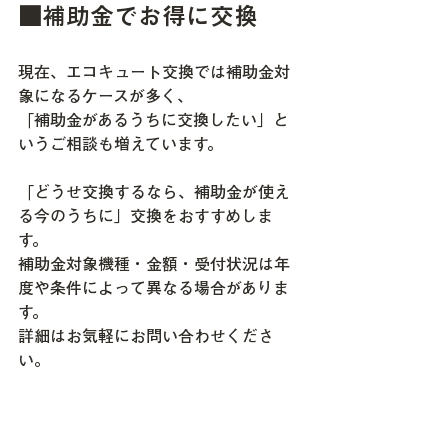
■補助金でお得に交換
現在、エコキュート交換では補助金対
象になるケースが多く、
「補助金があるうちに交換したい」と
いうご相談も増えています。
「どうせ交換するなら、補助金が使え
る今のうちに」交換をおすすめしま
す。
補助金対象機種・金額・受付状況は年
度や条件によって異なる場合がありま
す。
詳細はお気軽にお問い合わせくださ
い。