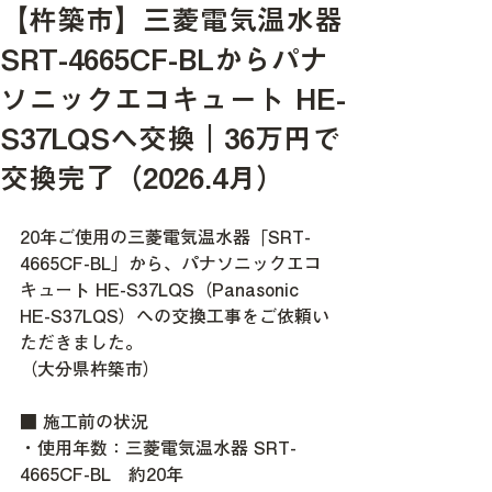
【杵築市】三菱電気温水器
SRT-4665CF-BLからパナ
ソニックエコキュート HE-
S37LQSへ交換｜36万円で
交換完了（2026.4月）
20年ご使用の三菱電気温水器「SRT-
4665CF-BL」から、パナソニックエコ
キュート HE-S37LQS（Panasonic 
HE-S37LQS）への交換工事をご依頼い
ただきました。
（大分県杵築市）
■ 施工前の状況
・使用年数：
三菱電気温水器 SRT-
4665CF-BL　約20年