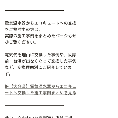
━━━━━━━━━━━━━━
電気温水器からエコキュートへの交換
をご検討中の方は、
実際の施工事例をまとめたページもぜ
ひご覧ください。
電気代を理由に交換した事例や、故障
前・お湯が出なくなって交換した事例
など、交換理由別にご紹介していま
す。
▶【大分県】電気温水器からエコキュ
ートへ交換した施工事例まとめを見る
━━━━━━━━━━━━━━