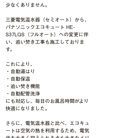
少なくありません。
三菱電気温水器（セミオート）から、
パナソニックエコキュート HE-
S37LQS（フルオート）への変更に伴
い、追い焚き工事も施工しておりま
す。
これにより、
・自動湯はり
・自動保温
・追い焚き機能
・自動配管洗浄
にも対応し、毎日のお風呂時間がより
快適になりました。
さらに、電気温水器と比べ、エコキュ
ートは空気の熱を利用するため、電気