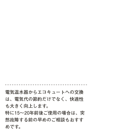
電気温水器からエコキュートへの交換
は、電気代の節約だけでなく、快適性
も大きく向上します。
特に15〜20年前後ご使用の場合は、突
然故障する前の早めのご相談もおすす
めです。