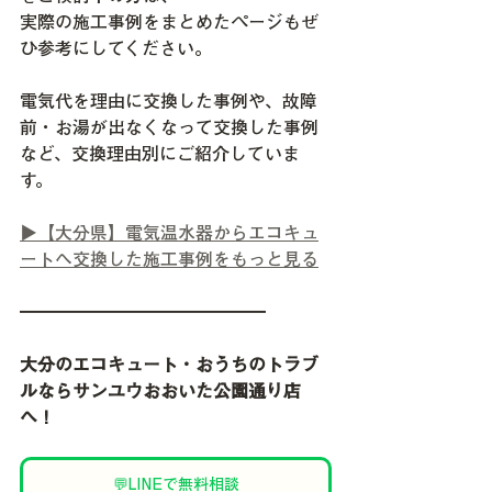
実際の施工事例をまとめたページもぜ
ひ参考にしてください。
電気代を理由に交換した事例や、故障
前・お湯が出なくなって交換した事例
など、交換理由別にご紹介していま
す。
▶【大分県】電気温水器からエコキュ
ートへ交換した施工事例をもっと見る
━━━━━━━━━━━━━━
大分のエコキュート・おうちのトラブ
ルならサンユウおおいた公園通り店
へ！
💬LINEで無料相談