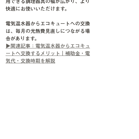
用できる調理器具の幅が広がり、より
快適にお使いいただけます。
電気温水器からエコキュートへの交換
は、毎月の光熱費見直しにつながる場
合があります。
▶関連記事：電気温水器からエコキュ
ートへ交換するメリット｜補助金・電
気代・交換時期を解説