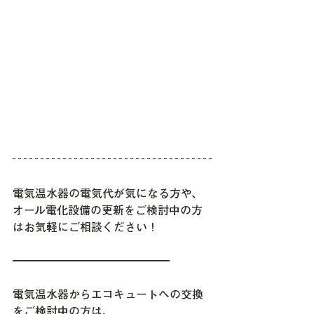
電気温水器の電気代が気になる方や、
オール電化設備の更新をご検討中の方
はお気軽にご相談ください！
━━━━━━━━━━━━━━
電気温水器からエコキュートへの交換
をご検討中の方は、