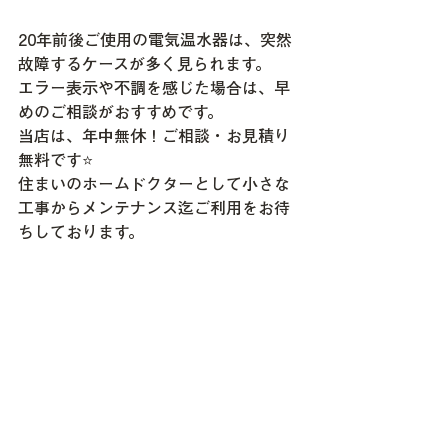
20年前後ご使用の電気温水器は、突然
故障するケースが多く見られます。
エラー表示や不調を感じた場合は、早
めのご相談がおすすめです。
当店は、年中無休！ご相談・お見積り
無料です⭐
住まいのホームドクターとして小さな
工事からメンテナンス迄ご利用をお待
ちしております。