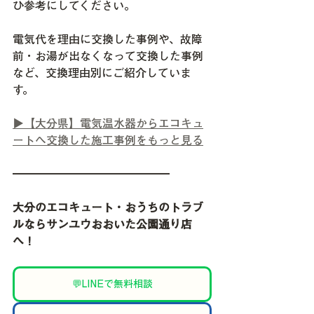
ひ参考にしてください。
電気代を理由に交換した事例や、故障
前・お湯が出なくなって交換した事例
など、交換理由別にご紹介していま
す。
▶【大分県】電気温水器からエコキュ
ートへ交換した施工事例をもっと見る
━━━━━━━━━━━━━━
大分のエコキュート・おうちのトラブ
ルならサンユウおおいた公園通り店
へ！
💬LINEで無料相談