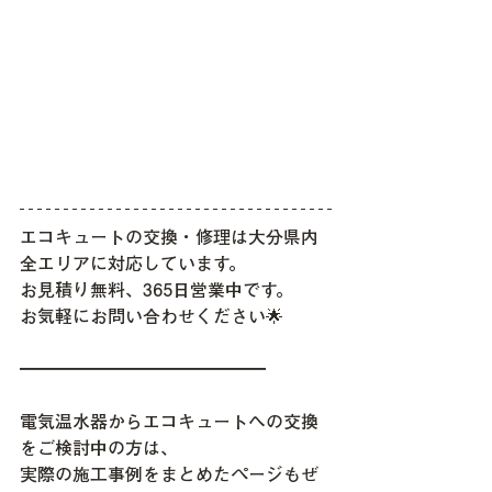
エコキュートの交換・修理は大分県内
全エリアに対応しています。
お見積り無料、365日営業中です。
お気軽にお問い合わせください🌟
━━━━━━━━━━━━━━
電気温水器からエコキュートへの交換
をご検討中の方は、
実際の施工事例をまとめたページもぜ