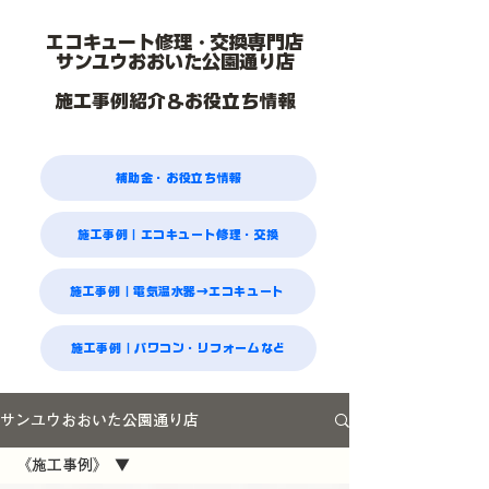
エコキュート修理・交換専門店
サンユウおおいた公園通り店
施工事例紹介＆お役立ち情報
補助金・お役立ち情報
施工事例｜エコキュート修理・交換
施工事例｜電気温水器→エコキュート
施工事例｜パワコン・リフォームなど
サンユウおおいた公園通り店
《施工事例》